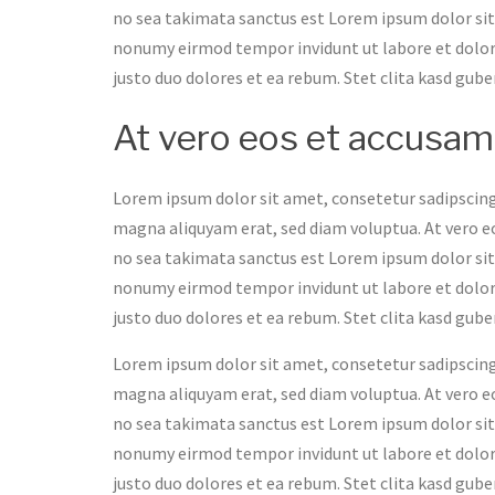
no sea takimata sanctus est Lorem ipsum dolor sit
nonumy eirmod tempor invidunt ut labore et dolor
justo duo dolores et ea rebum. Stet clita kasd gub
At vero eos et accusam
Lorem ipsum dolor sit amet, consetetur sadipscing
magna aliquyam erat, sed diam voluptua. At vero eo
no sea takimata sanctus est Lorem ipsum dolor sit
nonumy eirmod tempor invidunt ut labore et dolor
justo duo dolores et ea rebum. Stet clita kasd gub
Lorem ipsum dolor sit amet, consetetur sadipscing
magna aliquyam erat, sed diam voluptua. At vero eo
no sea takimata sanctus est Lorem ipsum dolor sit
nonumy eirmod tempor invidunt ut labore et dolor
justo duo dolores et ea rebum. Stet clita kasd gub