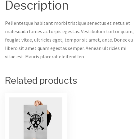
Description
Pellentesque habitant morbi tristique senectus et netus et
malesuada fames ac turpis egestas. Vestibulum tortor quam,
feugiat vitae, ultricies eget, tempor sit amet, ante. Donec eu
libero sit amet quam egestas semper. Aenean ultricies mi
vitae est. Mauris placerat eleifend leo.
Related products